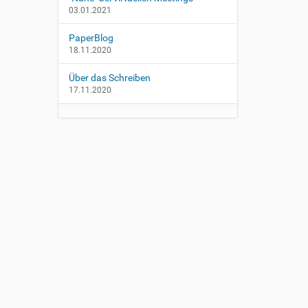
03.01.2021
PaperBlog
18.11.2020
Über das Schreiben
17.11.2020