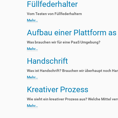
Füllfederhalter
Vom Testen von Füllfederhaltern
Mehr…
Aufbau einer Plattform as 
Was brauchen wir für eine PaaS Umgebung?
Mehr…
Handschrift
Was ist Handschrift? Brauchen wir überhaupt noch Han
Mehr…
Kreativer Prozess
Wie sieht ein kreativer Prozess aus? Welche Mittel ve
Mehr…