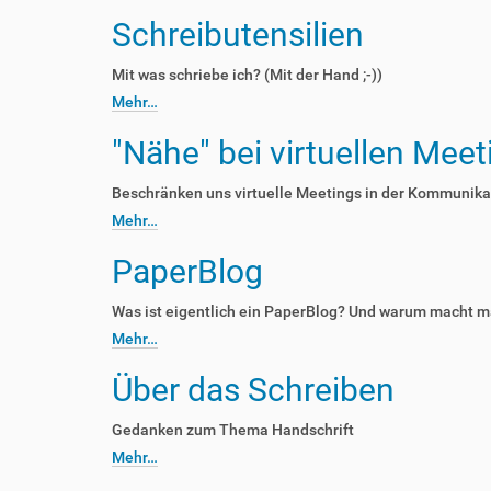
Schreibutensilien
Mit was schriebe ich? (Mit der Hand ;-))
Mehr…
"Nähe" bei virtuellen Meet
Beschränken uns virtuelle Meetings in der Kommunika
Mehr…
PaperBlog
Was ist eigentlich ein PaperBlog? Und warum macht m
Mehr…
Über das Schreiben
Gedanken zum Thema Handschrift
Mehr…