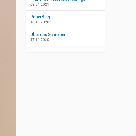
03.01.2021
PaperBlog
18.11.2020
Über das Schreiben
17.11.2020