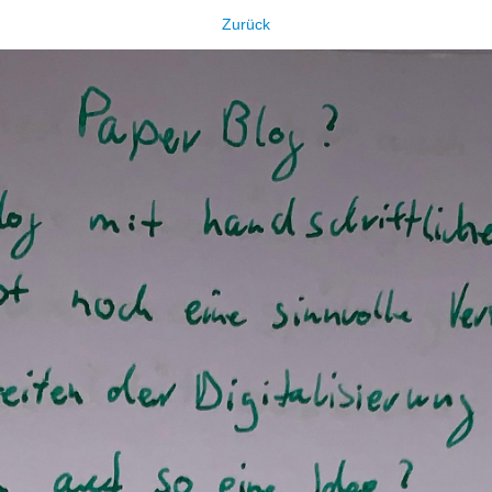
Zurück