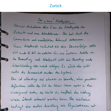
Zurück